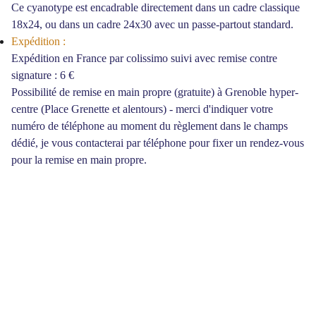
Ce cyanotype est encadrable directement dans un cadre classique
18x24, ou dans un cadre 24x30 avec un passe-partout standard.
Expédition :
Expédition en France par colissimo suivi avec remise contre
signature : 6 €
Possibilité de remise en main propre (gratuite) à Grenoble hyper-
centre (Place Grenette et alentours) - merci d'indiquer votre
numéro de téléphone au moment du règlement dans le champs
dédié, je vous contacterai par téléphone pour fixer un rendez-vous
pour la remise en main propre.