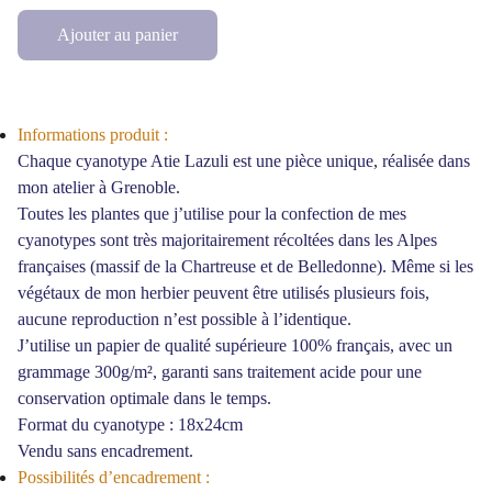
Ajouter au panier
Informations produit :
Chaque cyanotype Atie Lazuli est une pièce unique, réalisée dans
mon atelier à Grenoble.
Toutes les plantes que j’utilise pour la confection de mes
cyanotypes sont très majoritairement récoltées dans les Alpes
françaises (massif de la Chartreuse et de Belledonne). Même si les
végétaux de mon herbier peuvent être utilisés plusieurs fois,
aucune reproduction n’est possible à l’identique.
J’utilise un papier de qualité supérieure 100% français, avec un
grammage 300g/m², garanti sans traitement acide pour une
conservation optimale dans le temps.
Format du cyanotype : 18x24cm
Vendu sans encadrement.
Possibilités d’encadrement :