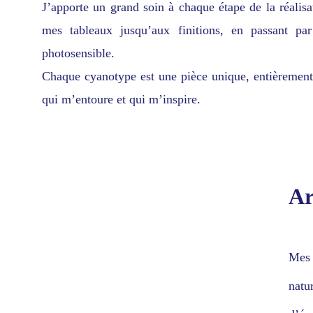
J’apporte un grand soin à chaque étape de la réalisa
mes tableaux jusqu’aux finitions, en passant par
photosensible.
Chaque cyanotype est une pièce unique, entièrement 
qui m’entoure et qui m’inspire.
Ar
Mes 
natu