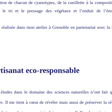
tion de chacun de cyanotypes, de la cueillette à la composit
 le tri et le pressage des végétaux et l’enduit de l’ém
réalisée dans mon atelier à Grenoble en partenariat avec la 
tisanat eco-responsable
études dans le domaine des sciences naturelles n’ont fait
re. Il me tient à cœur de révéler mais aussi de préserver la r