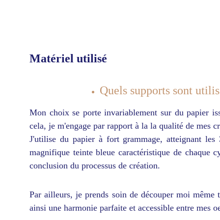
Matériel utilisé
Quels supports sont utili
Mon choix se porte invariablement sur du papier iss
cela, je m'engage par rapport à la la qualité de mes 
J'utilise du papier à fort grammage, atteignant les
magnifique teinte bleue caractéristique de chaque 
conclusion du processus de création.
Par ailleurs, je prends soin de découper moi même t
ainsi une harmonie parfaite et accessible entre mes o