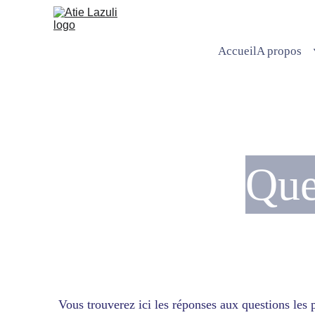
Accueil
A propos
Que
Vous trouverez ici les réponses aux questions les 