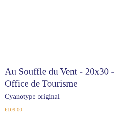
Au Souffle du Vent - 20x30 -
Office de Tourisme
Cyanotype original
€109.00