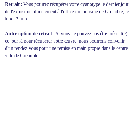
Retrait
: Vous pourrez récupérer votre cyanotype le dernier jour
de l'exposition directement à l'office du tourisme de Grenoble, le
lundi 2 juin.
Autre option de retrait
: Si vous ne pouvez pas être présent(e)
ce jour là pour récupérer votre œuvre, nous pourrons convenir
d'un rendez-vous pour une remise en main propre dans le centre-
ville de Grenoble.
CONTACT