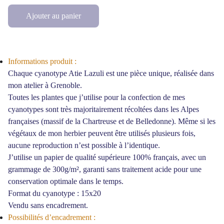
Ajouter au panier
Informations produit :
Chaque cyanotype Atie Lazuli est une pièce unique, réalisée dans
mon atelier à Grenoble.
Toutes les plantes que j’utilise pour la confection de mes
cyanotypes sont très majoritairement récoltées dans les Alpes
françaises (massif de la Chartreuse et de Belledonne). Même si les
végétaux de mon herbier peuvent être utilisés plusieurs fois,
aucune reproduction n’est possible à l’identique.
J’utilise un papier de qualité supérieure 100% français, avec un
grammage de 300g/m², garanti sans traitement acide pour une
conservation optimale dans le temps.
Format du cyanotype : 15x20
Vendu sans encadrement.
Possibilités d’encadrement :