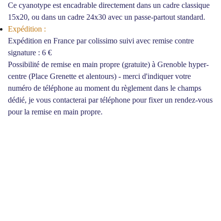
Ce cyanotype est encadrable directement dans un cadre classique
15x20, ou dans un cadre 24x30 avec un passe-partout standard.
Expédition :
Expédition en France par colissimo suivi avec remise contre
signature : 6 €
Possibilité de remise en main propre (gratuite) à Grenoble hyper-
centre (Place Grenette et alentours) - merci d'indiquer votre
numéro de téléphone au moment du règlement dans le champs
dédié, je vous contacterai par téléphone pour fixer un rendez-vous
pour la remise en main propre.