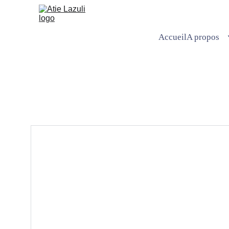
Accueil
A propos