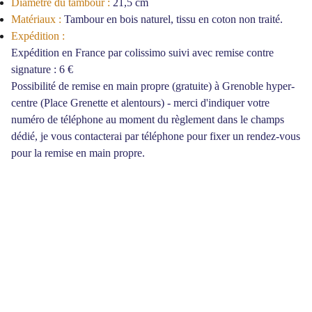
Diamètre du tambour :
21,5 cm
Matériaux :
Tambour en bois naturel, tissu en coton non traité.
Expédition :
Expédition en France par colissimo suivi avec remise contre
signature : 6 €
Possibilité de remise en main propre (gratuite) à Grenoble hyper-
centre (Place Grenette et alentours) - merci d'indiquer votre
numéro de téléphone au moment du règlement dans le champs
dédié, je vous contacterai par téléphone pour fixer un rendez-vous
pour la remise en main propre.