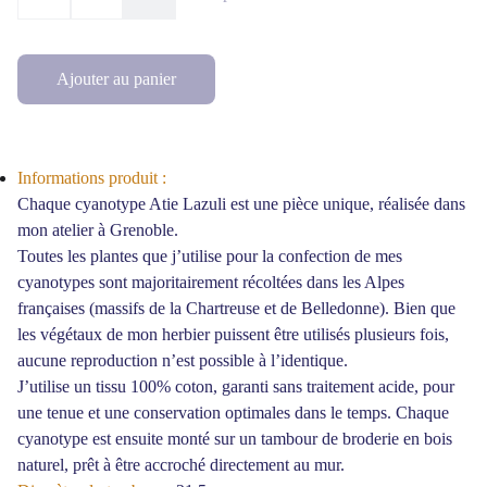
Ajouter au panier
Informations produit :
Chaque cyanotype Atie Lazuli est une pièce unique, réalisée dans
mon atelier à Grenoble.
Toutes les plantes que j’utilise pour la confection de mes
cyanotypes sont majoritairement récoltées dans les Alpes
françaises (massifs de la Chartreuse et de Belledonne). Bien que
les végétaux de mon herbier puissent être utilisés plusieurs fois,
aucune reproduction n’est possible à l’identique.
J’utilise un tissu 100% coton, garanti sans traitement acide, pour
une tenue et une conservation optimales dans le temps. Chaque
cyanotype est ensuite monté sur un tambour de broderie en bois
naturel, prêt à être accroché directement au mur.