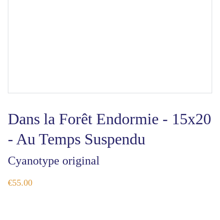
Dans la Forêt Endormie - 15x20
- Au Temps Suspendu
Cyanotype original
€55.00