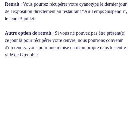
Retrait
: Vous pourrez récupérer votre cyanotype le dernier jour
de l'exposition directement au restaurant "Au Temps Suspendu",
le jeudi 3 juillet.
Autre option de retrait
: Si vous ne pouvez pas être présent(e)
ce jour là pour récupérer votre œuvre, nous pourrons convenir
d'un rendez-vous pour une remise en main propre dans le centre-
ville de Grenoble.
CONTACT