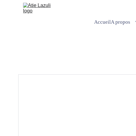
Accueil
A propos