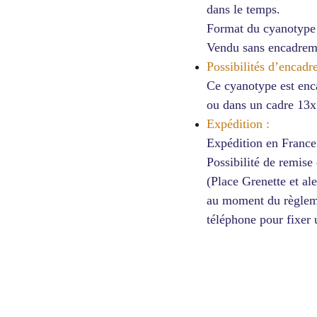
dans le temps.
Format du cyanotype
Vendu sans encadrem
Possibilités d’encadr
Ce cyanotype est enc
ou dans un cadre 13x
Expédition :
Expédition en France p
Possibilité de remise
(Place Grenette et al
au moment du règleme
téléphone pour fixer