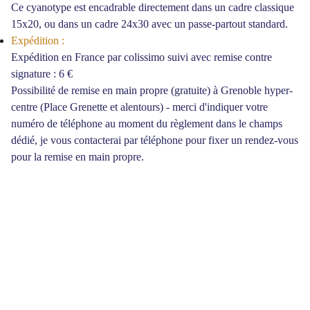
Ce cyanotype est encadrable directement dans un cadre classique
15x20, ou dans un cadre 24x30 avec un passe-partout standard.
Expédition :
Expédition en France par colissimo suivi avec remise contre
signature : 6 €
Possibilité de remise en main propre (gratuite) à Grenoble hyper-
centre (Place Grenette et alentours) - merci d'indiquer votre
numéro de téléphone au moment du règlement dans le champs
dédié, je vous contacterai par téléphone pour fixer un rendez-vous
pour la remise en main propre.