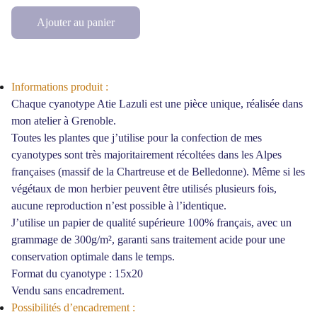
Ajouter au panier
Informations produit :
Chaque cyanotype Atie Lazuli est une pièce unique, réalisée dans
mon atelier à Grenoble.
Toutes les plantes que j’utilise pour la confection de mes
cyanotypes sont très majoritairement récoltées dans les Alpes
françaises (massif de la Chartreuse et de Belledonne). Même si les
végétaux de mon herbier peuvent être utilisés plusieurs fois,
aucune reproduction n’est possible à l’identique.
J’utilise un papier de qualité supérieure 100% français, avec un
grammage de 300g/m², garanti sans traitement acide pour une
conservation optimale dans le temps.
Format du cyanotype : 15x20
Vendu sans encadrement.
Possibilités d’encadrement :