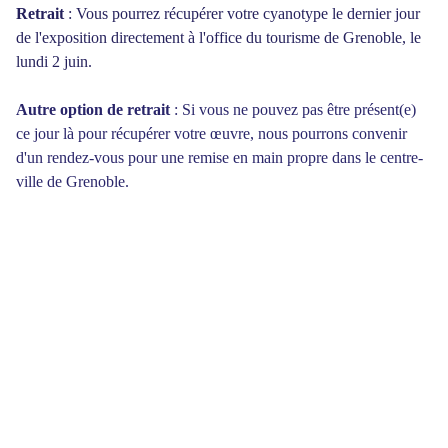
Retrait
: Vous pourrez récupérer votre cyanotype le dernier jour
de l'exposition directement à l'office du tourisme de Grenoble, le
lundi 2 juin.
Autre option de retrait
: Si vous ne pouvez pas être présent(e)
ce jour là pour récupérer votre œuvre, nous pourrons convenir
d'un rendez-vous pour une remise en main propre dans le centre-
ville de Grenoble.
CONTACT