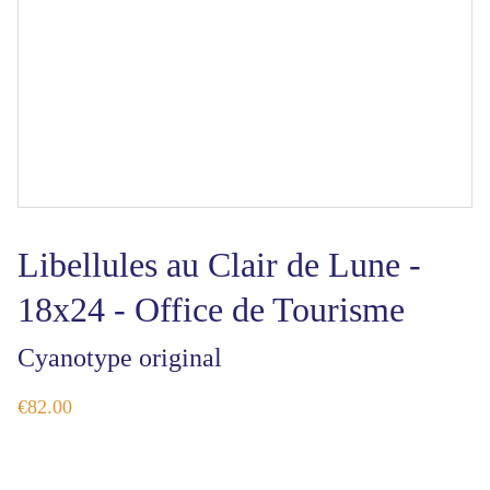
Libellules au Clair de Lune -
18x24 - Office de Tourisme
Cyanotype original
€82.00