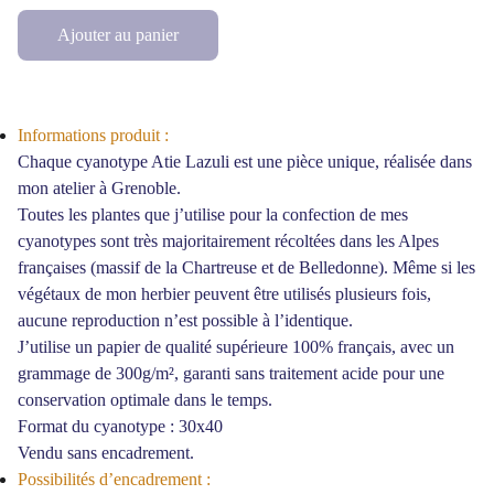
Ajouter au panier
Informations produit :
Chaque cyanotype Atie Lazuli est une pièce unique, réalisée dans
mon atelier à Grenoble.
Toutes les plantes que j’utilise pour la confection de mes
cyanotypes sont très majoritairement récoltées dans les Alpes
françaises (massif de la Chartreuse et de Belledonne). Même si les
végétaux de mon herbier peuvent être utilisés plusieurs fois,
aucune reproduction n’est possible à l’identique.
J’utilise un papier de qualité supérieure 100% français, avec un
grammage de 300g/m², garanti sans traitement acide pour une
conservation optimale dans le temps.
Format du cyanotype : 30x40
Vendu sans encadrement.
Possibilités d’encadrement :