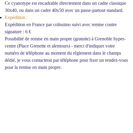
Ce cyanotype est encadrable directement dans un cadre classique
30x40, ou dans un cadre 40x50 avec un passe-partout standard.
Expédition :
Expédition en France par colissimo suivi avec remise contre
signature : 6 €
Possibilité de remise en main propre (gratuite) à Grenoble hyper-
centre (Place Grenette et alentours) - merci d'indiquer votre
numéro de téléphone au moment du règlement dans le champs
dédié, je vous contacterai par téléphone pour fixer un rendez-vous
pour la remise en main propre.