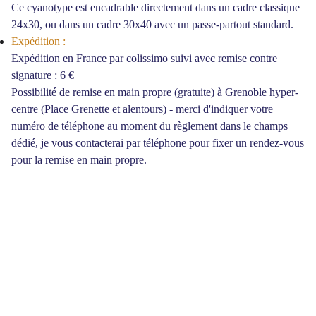
Ce cyanotype est encadrable directement dans un cadre classique
24x30, ou dans un cadre 30x40 avec un passe-partout standard.
Expédition :
Expédition en France par colissimo suivi avec remise contre
signature : 6 €
Possibilité de remise en main propre (gratuite) à Grenoble hyper-
centre (Place Grenette et alentours) - merci d'indiquer votre
numéro de téléphone au moment du règlement dans le champs
dédié, je vous contacterai par téléphone pour fixer un rendez-vous
pour la remise en main propre.