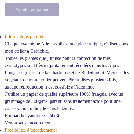
Ajouter au panier
Informations produit :
Chaque cyanotype Atie Lazuli est une pièce unique, réalisée dans
mon atelier à Grenoble.
Toutes les plantes que j’utilise pour la confection de mes
cyanotypes sont très majoritairement récoltées dans les Alpes
françaises (massif de la Chartreuse et de Belledonne). Même si les
végétaux de mon herbier peuvent être utilisés plusieurs fois,
aucune reproduction n’est possible à l’identique.
J’utilise un papier de qualité supérieure 100% français, avec un
grammage de 300g/m², garanti sans traitement acide pour une
conservation optimale dans le temps.
Format du cyanotype : 24x30
Vendu sans encadrement.
Possibilités d’encadrement :