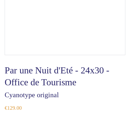
Par une Nuit d'Eté - 24x30 -
Office de Tourisme
Cyanotype original
€129.00