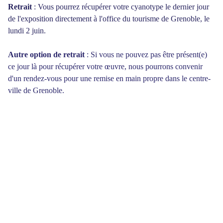
Retrait
: Vous pourrez récupérer votre cyanotype le dernier jour
de l'exposition directement à l'office du tourisme de Grenoble, le
lundi 2 juin.
Autre option de retrait
: Si vous ne pouvez pas être présent(e)
ce jour là pour récupérer votre œuvre, nous pourrons convenir
d'un rendez-vous pour une remise en main propre dans le centre-
ville de Grenoble.
CONTACT