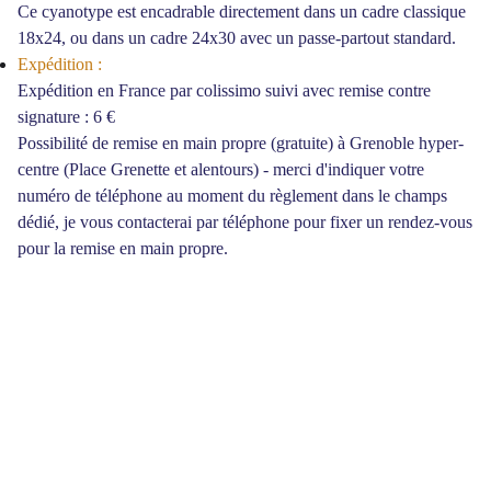
Ce cyanotype est encadrable directement dans un cadre classique
18x24, ou dans un cadre 24x30 avec un passe-partout standard.
Expédition :
Expédition en France par colissimo suivi avec remise contre
signature : 6 €
Possibilité de remise en main propre (gratuite) à Grenoble hyper-
centre (Place Grenette et alentours) - merci d'indiquer votre
numéro de téléphone au moment du règlement dans le champs
dédié, je vous contacterai par téléphone pour fixer un rendez-vous
pour la remise en main propre.