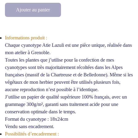
Ajouter au panier
Informations produit :
Chaque cyanotype Atie Lazuli est une pièce unique, réalisée dans
mon atelier à Grenoble.
Toutes les plantes que j’utilise pour la confection de mes
cyanotypes sont très majoritairement récoltées dans les Alpes
françaises (massif de la Chartreuse et de Belledonne). Même si les
végétaux de mon herbier peuvent être utilisés plusieurs fois,
aucune reproduction n’est possible à l’identique.
J’utilise un papier de qualité supérieure 100% français, avec un
grammage 300g/m², garanti sans traitement acide pour une
conservation optimale dans le temps.
Format du cyanotype : 18x24cm
Vendu sans encadrement.
Possibilités d’encadrement :