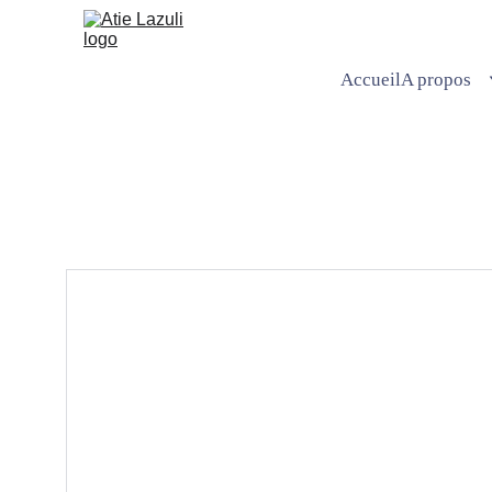
Accueil
A propos